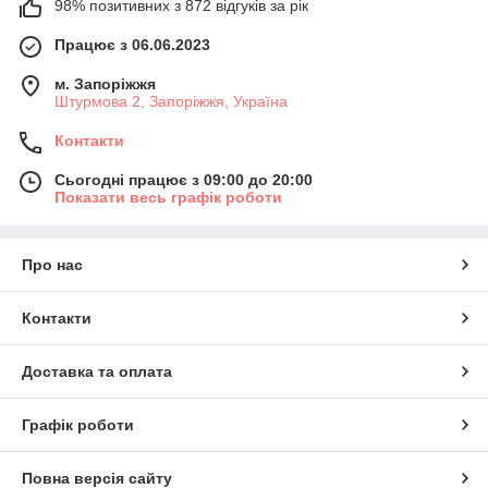
98% позитивних з 872 відгуків за рік
Працює з 06.06.2023
м. Запоріжжя
Штурмова 2, Запоріжжя, Україна
Контакти
Сьогодні працює з 09:00 до 20:00
Показати весь графік роботи
Про нас
Контакти
Доставка та оплата
Графік роботи
Повна версія сайту