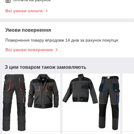
Всі умови оплати
Умови повернення
Повернення товару впродовж 14 днів за рахунок покупця
Всі умови повернення
З цим товаром також замовляють