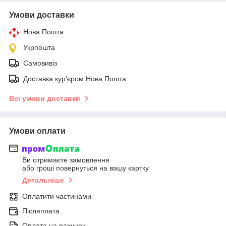
Умови доставки
Нова Пошта
Укрпошта
Самовивіз
Доставка кур'єром Нова Пошта
Всі умови доставки
Умови оплати
Ви отримаєте замовлення
або гроші повернуться на вашу картку
Детальніше
Оплатити частинами
Післяплата
Оплата на рахунок