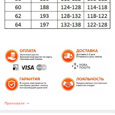
Приховати