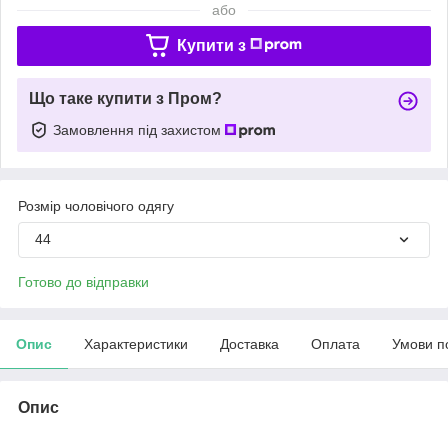
або
Купити з
Що таке купити з Пром?
Замовлення під захистом
Розмір чоловічого одягу
44
Готово до відправки
Опис
Характеристики
Доставка
Оплата
Умови п
Опис