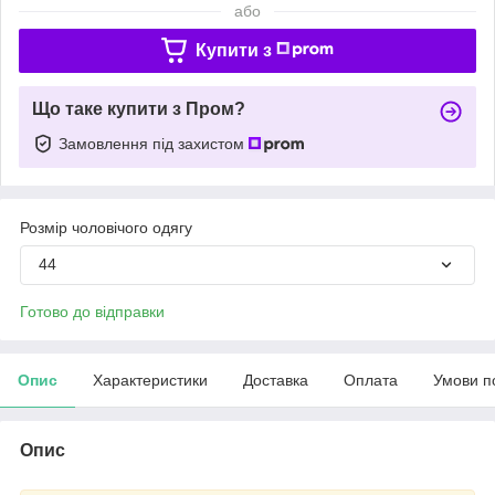
або
Купити з
Що таке купити з Пром?
Замовлення під захистом
Розмір чоловічого одягу
44
Готово до відправки
Опис
Характеристики
Доставка
Оплата
Умови п
Опис