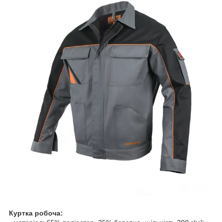
Куртка робоча: