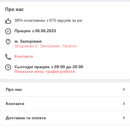
Про нас
98% позитивних з 870 відгуків за рік
Працює з 06.06.2023
м. Запоріжжя
Штурмова 2, Запоріжжя, Україна
Контакти
Сьогодні працює з 09:00 до 20:00
Показати весь графік роботи
Про нас
Контакти
Доставка та оплата