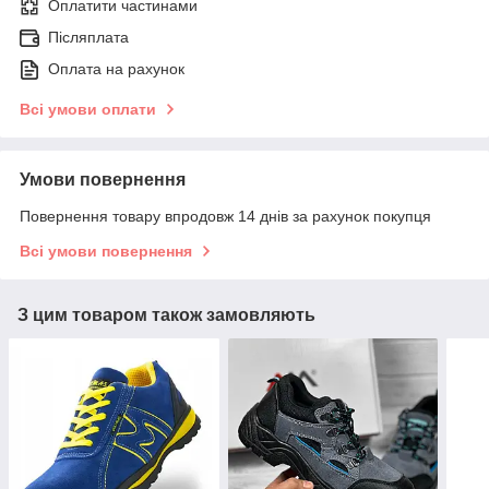
Оплатити частинами
Післяплата
Оплата на рахунок
Всі умови оплати
Умови повернення
Повернення товару впродовж 14 днів за рахунок покупця
Всі умови повернення
З цим товаром також замовляють