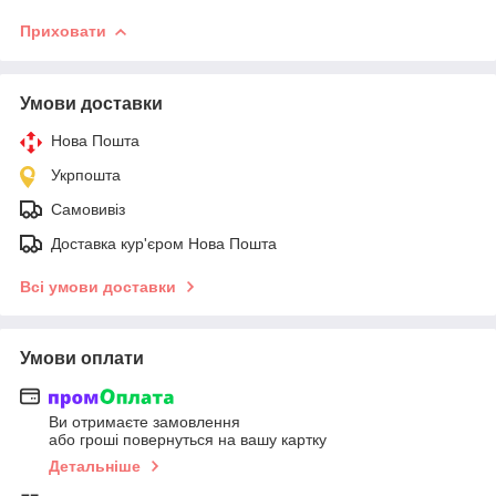
Приховати
Умови доставки
Нова Пошта
Укрпошта
Самовивіз
Доставка кур'єром Нова Пошта
Всі умови доставки
Умови оплати
Ви отримаєте замовлення
або гроші повернуться на вашу картку
Детальніше