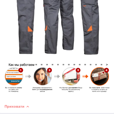
Приховати