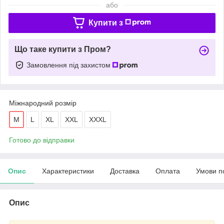
або
Купити з
Що таке купити з Пром?
Замовлення під захистом
Міжнародний розмір
M
L
XL
XXL
XXXL
Готово до відправки
Опис
Характеристики
Доставка
Оплата
Умови п
Опис