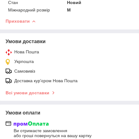
Стан
Новий
Міжнародний розмір
M
Приховати
Умови доставки
Нова Пошта
Укрпошта
Самовивіз
Доставка кур'єром Нова Пошта
Всі умови доставки
Умови оплати
Ви отримаєте замовлення
або гроші повернуться на вашу картку