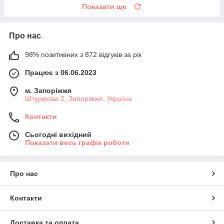
Показати ще
Про нас
98% позитивних з 872 відгуків за рік
Працює з 06.06.2023
м. Запоріжжя
Штурмова 2, Запоріжжя, Україна
Контакти
Сьогодні вихідний
Показати весь графік роботи
Про нас
Контакти
Доставка та оплата