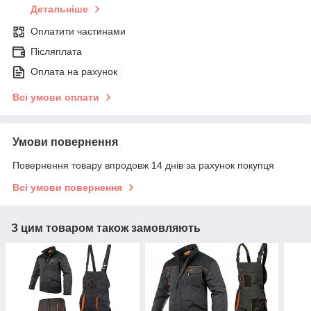
Детальніше
Оплатити частинами
Післяплата
Оплата на рахунок
Всі умови оплати
Умови повернення
Повернення товару впродовж 14 днів за рахунок покупця
Всі умови повернення
З цим товаром також замовляють