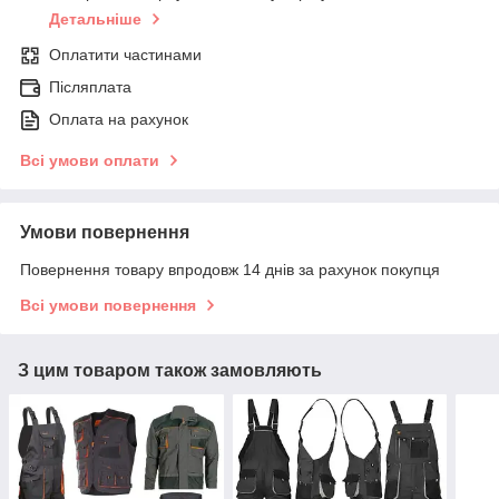
Детальніше
Оплатити частинами
Післяплата
Оплата на рахунок
Всі умови оплати
Умови повернення
Повернення товару впродовж 14 днів за рахунок покупця
Всі умови повернення
З цим товаром також замовляють