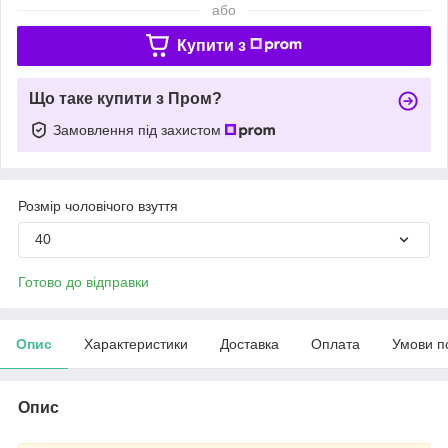
або
Купити з
Що таке купити з Пром?
Замовлення під захистом
Розмір чоловічого взуття
40
Готово до відправки
Опис
Характеристики
Доставка
Оплата
Умови п
Опис