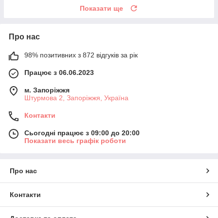
Показати ще
Про нас
98% позитивних з 872 відгуків за рік
Працює з 06.06.2023
м. Запоріжжя
Штурмова 2, Запоріжжя, Україна
Контакти
Сьогодні працює з 09:00 до 20:00
Показати весь графік роботи
Про нас
Контакти