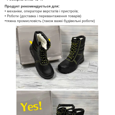
Продукт рекомендується для:
• механіки, оператори верстатів і пристроїв;
• Роботи (доставка і перевантаження товарів)
•тяжна промисловість (також важкі будівельні роботи)