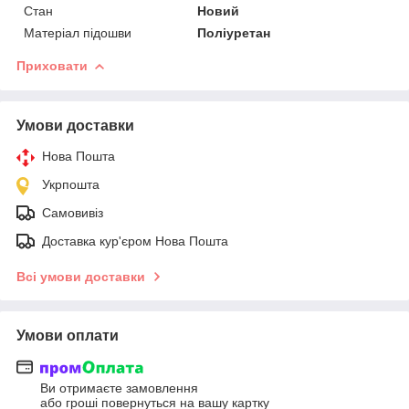
Стан
Новий
Матеріал підошви
Поліуретан
Приховати
Умови доставки
Нова Пошта
Укрпошта
Самовивіз
Доставка кур'єром Нова Пошта
Всі умови доставки
Умови оплати
Ви отримаєте замовлення
або гроші повернуться на вашу картку