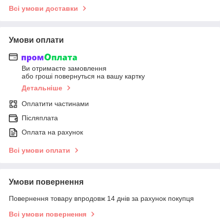
Всі умови доставки
Умови оплати
Ви отримаєте замовлення
або гроші повернуться на вашу картку
Детальніше
Оплатити частинами
Післяплата
Оплата на рахунок
Всі умови оплати
Умови повернення
Повернення товару впродовж 14 днів за рахунок покупця
Всі умови повернення