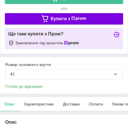
або
Купити з
Що таке купити з Пром?
Замовлення під захистом
Розмір чоловічого взуття
42
Готово до відправки
Опис
Характеристики
Доставка
Оплата
Умови п
Опис