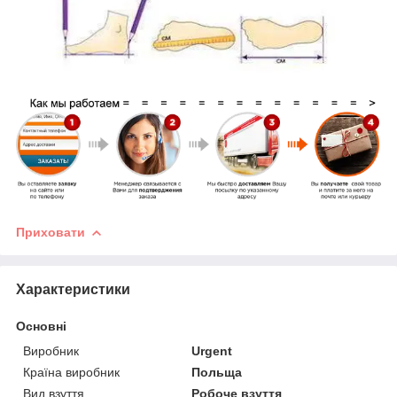
Приховати
Характеристики
Основні
Виробник
Urgent
Країна виробник
Польща
Вид взуття
Робоче взуття