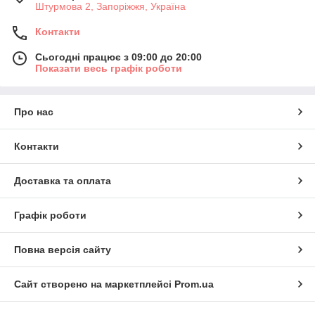
Штурмова 2, Запоріжжя, Україна
Контакти
Сьогодні працює з 09:00 до 20:00
Показати весь графік роботи
Про нас
Контакти
Доставка та оплата
Графік роботи
Повна версія сайту
Сайт створено на маркетплейсі
Prom.ua