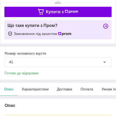
або
Купити з
Що таке купити з Пром?
Замовлення під захистом
Розмір чоловічого взуття
41
Готово до відправки
Опис
Характеристики
Доставка
Оплата
Умови п
Опис