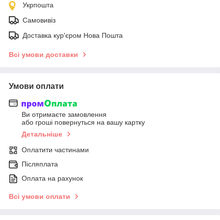
Укрпошта
Самовивіз
Доставка кур'єром Нова Пошта
Всі умови доставки
Умови оплати
Ви отримаєте замовлення
або гроші повернуться на вашу картку
Детальніше
Оплатити частинами
Післяплата
Оплата на рахунок
Всі умови оплати