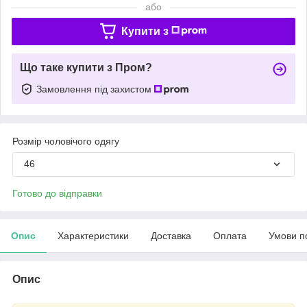
або
Купити з
Що таке купити з Пром?
Замовлення під захистом
Розмір чоловічого одягу
46
Готово до відправки
Опис
Характеристики
Доставка
Оплата
Умови п
Опис