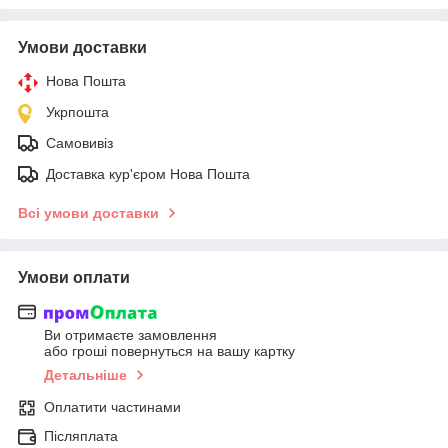
Умови доставки
Нова Пошта
Укрпошта
Самовивіз
Доставка кур'єром Нова Пошта
Всі умови доставки
Умови оплати
Ви отримаєте замовлення
або гроші повернуться на вашу картку
Детальніше
Оплатити частинами
Післяплата