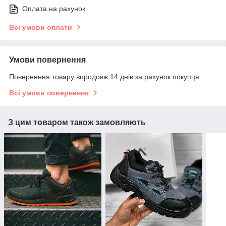
Оплата на рахунок
Всі умови оплати
Умови повернення
Повернення товару впродовж 14 днів за рахунок покупця
Всі умови повернення
З цим товаром також замовляють