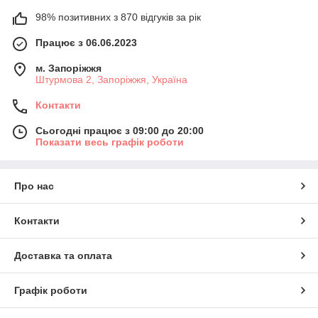
98% позитивних з 870 відгуків за рік
Працює з 06.06.2023
м. Запоріжжя
Штурмова 2, Запоріжжя, Україна
Контакти
Сьогодні працює з 09:00 до 20:00
Показати весь графік роботи
Про нас
Контакти
Доставка та оплата
Графік роботи