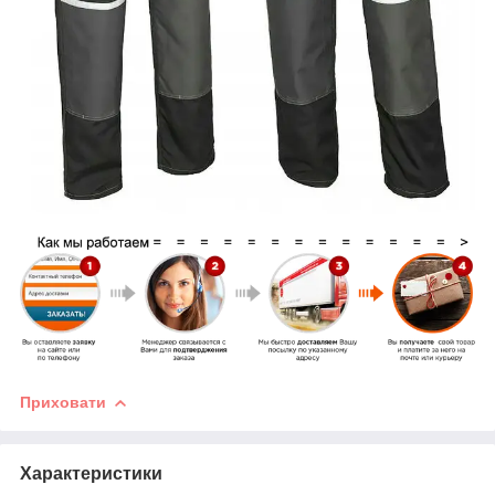
Приховати
Характеристики