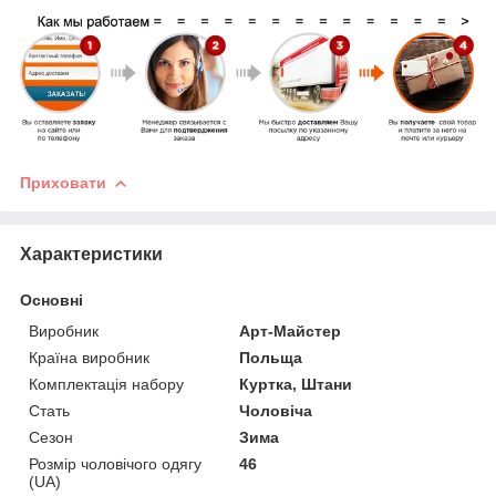
Приховати
Характеристики
Основні
Виробник
Арт-Майстер
Країна виробник
Польща
Комплектація набору
Куртка, Штани
Стать
Чоловіча
Сезон
Зима
Розмір чоловічого одягу
46
(UA)