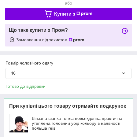
або
Купити з
Що таке купити з Пром?
Замовлення під захистом
Розмір чоловічого одягу
46
Готово до відправки
При купівлі цього товару отримайте подарунок
В'язана шапка тепла повсякденна практична
утеплена головний убір кольору в наявності
польша reis