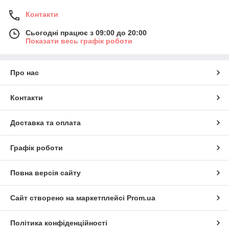
Контакти
Сьогодні працює з 09:00 до 20:00
Показати весь графік роботи
Про нас
Контакти
Доставка та оплата
Графік роботи
Повна версія сайту
Сайт створено на маркетплейсі
Prom.ua
Політика конфіденційності