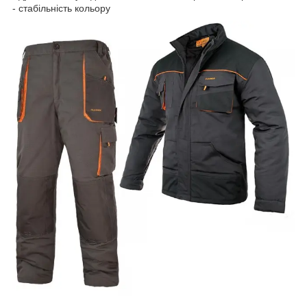
- стабільність кольору