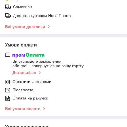
Самовивіз
Доставка кур'єром Нова Пошта
Всі умови доставки
Умови оплати
Ви отримаєте замовлення
або гроші повернуться на вашу картку
Детальніше
Оплатити частинами
Післяплата
Оплата на рахунок
Всі умови оплати
Умови повернення