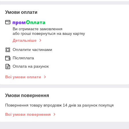
Умови оплати
Ви отримаєте замовлення
або гроші повернуться на вашу картку
Детальніше
Оплатити частинами
Післяплата
Оплата на рахунок
Всі умови оплати
Умови повернення
Повернення товару впродовж 14 днів за рахунок покупця
Всі умови повернення