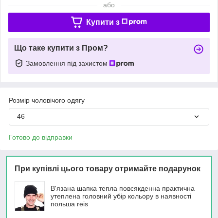
або
Купити з
Що таке купити з Пром?
Замовлення під захистом
Розмір чоловічого одягу
46
Готово до відправки
При купівлі цього товару отримайте подарунок
В'язана шапка тепла повсякденна практична
утеплена головний убір кольору в наявності
польша reis