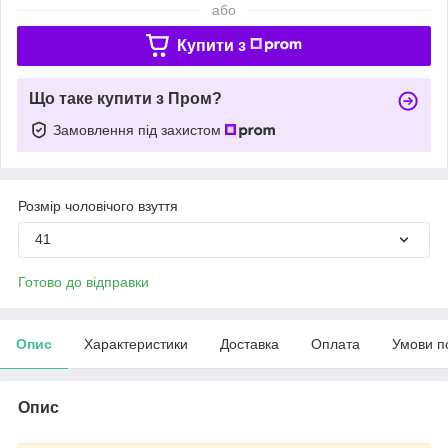
або
Купити з
Що таке купити з Пром?
Замовлення під захистом
Розмір чоловічого взуття
41
Готово до відправки
Опис
Характеристики
Доставка
Оплата
Умови п
Опис