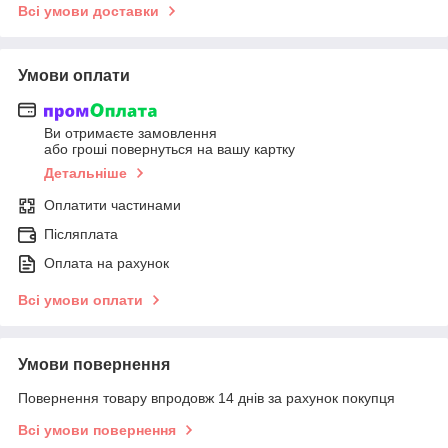
Всі умови доставки
Умови оплати
Ви отримаєте замовлення
або гроші повернуться на вашу картку
Детальніше
Оплатити частинами
Післяплата
Оплата на рахунок
Всі умови оплати
Умови повернення
Повернення товару впродовж 14 днів за рахунок покупця
Всі умови повернення