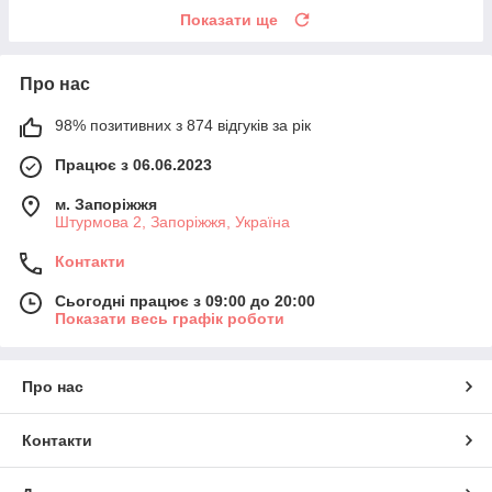
Показати ще
Про нас
98% позитивних з 874 відгуків за рік
Працює з 06.06.2023
м. Запоріжжя
Штурмова 2, Запоріжжя, Україна
Контакти
Сьогодні працює з 09:00 до 20:00
Показати весь графік роботи
Про нас
Контакти