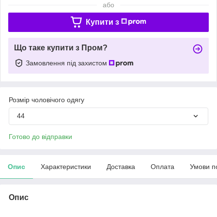
або
Купити з
Що таке купити з Пром?
Замовлення під захистом
Розмір чоловічого одягу
44
Готово до відправки
Опис
Характеристики
Доставка
Оплата
Умови п
Опис