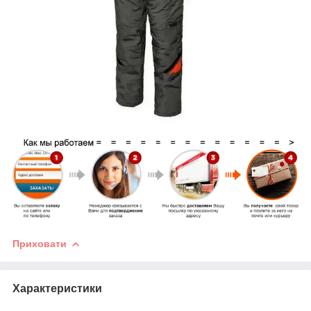
Приховати
Характеристики