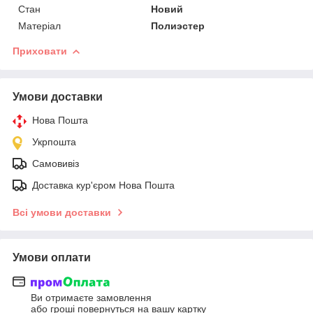
Стан
Новий
Матеріал
Полиэстер
Приховати
Умови доставки
Нова Пошта
Укрпошта
Самовивіз
Доставка кур'єром Нова Пошта
Всі умови доставки
Умови оплати
Ви отримаєте замовлення
або гроші повернуться на вашу картку