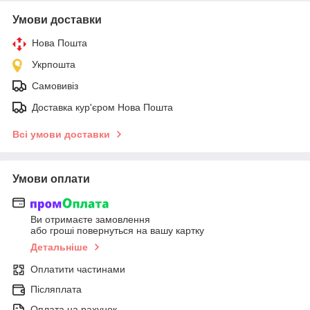
Умови доставки
Нова Пошта
Укрпошта
Самовивіз
Доставка кур'єром Нова Пошта
Всі умови доставки
Умови оплати
Ви отримаєте замовлення
або гроші повернуться на вашу картку
Детальніше
Оплатити частинами
Післяплата
Оплата на рахунок