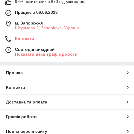
98% позитивних з 870 відгуків за рік
Працює з 06.06.2023
м. Запоріжжя
Штурмова 2, Запоріжжя, Україна
Контакти
Сьогодні вихідний
Показати весь графік роботи
Про нас
Контакти
Доставка та оплата
Графік роботи
Повна версія сайту