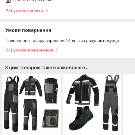
Всі умови оплати
Умови повернення
Повернення товару впродовж 14 днів за рахунок покупця
Всі умови повернення
З цим товаром також замовляють