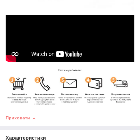
Приховати
Характеристики