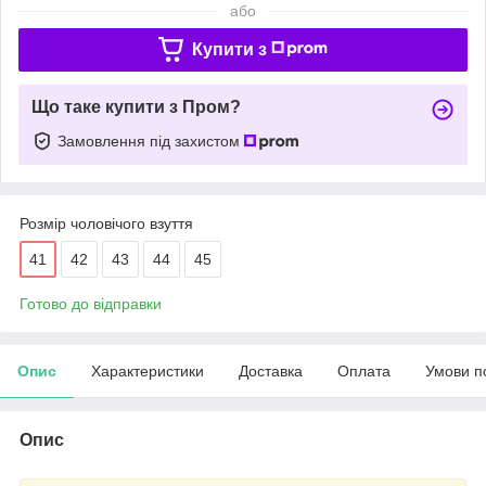
або
Купити з
Що таке купити з Пром?
Замовлення під захистом
Розмір чоловічого взуття
41
42
43
44
45
Готово до відправки
Опис
Характеристики
Доставка
Оплата
Умови п
Опис