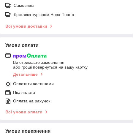
Самовивіз
Доставка кур'єром Нова Пошта
Всі умови доставки
Умови оплати
Ви отримаєте замовлення
або гроші повернуться на вашу картку
Детальніше
Оплатити частинами
Післяплата
Оплата на рахунок
Всі умови оплати
Умови повернення