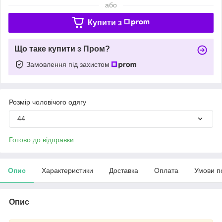
або
Купити з
Що таке купити з Пром?
Замовлення під захистом
Розмір чоловічого одягу
44
Готово до відправки
Опис
Характеристики
Доставка
Оплата
Умови п
Опис