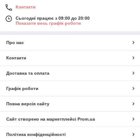
Контакти
Сьогодні працює з 09:00 до 20:00
Показати весь графік роботи
Про нас
Контакти
Доставка та оплата
Графік роботи
Повна версія сайту
Сайт створено на маркетплейсі
Prom.ua
Політика конфіденційності