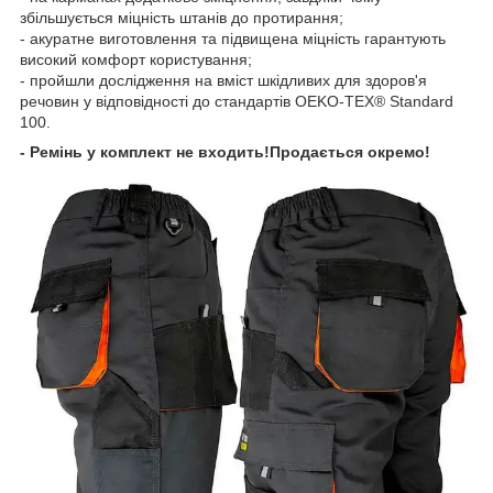
збільшується міцність штанів до протирання;
- акуратне виготовлення та підвищена міцність гарантують
високий комфорт користування;
- пройшли дослідження на вміст шкідливих для здоров'я
речовин у відповідності до стандартів OEKO-TEX® Standard
100.
- Ремінь у комплект не входить!Продається окремо!