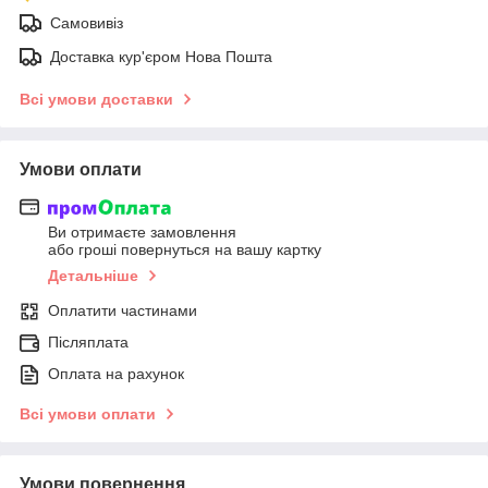
Самовивіз
Доставка кур'єром Нова Пошта
Всі умови доставки
Умови оплати
Ви отримаєте замовлення
або гроші повернуться на вашу картку
Детальніше
Оплатити частинами
Післяплата
Оплата на рахунок
Всі умови оплати
Умови повернення