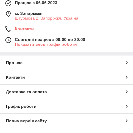
Працює з 06.06.2023
м. Запоріжжя
Штурмова 2, Запоріжжя, Україна
Контакти
Сьогодні працює з 09:00 до 20:00
Показати весь графік роботи
Про нас
Контакти
Доставка та оплата
Графік роботи
Повна версія сайту