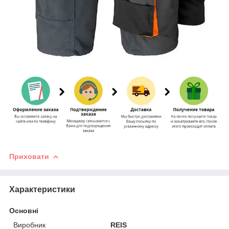
Приховати
Характеристики
Основні
Виробник
REIS