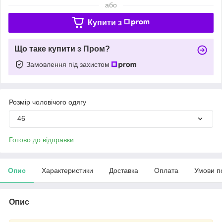
або
Купити з
Що таке купити з Пром?
Замовлення під захистом
Розмір чоловічого одягу
46
Готово до відправки
Опис
Характеристики
Доставка
Оплата
Умови п
Опис